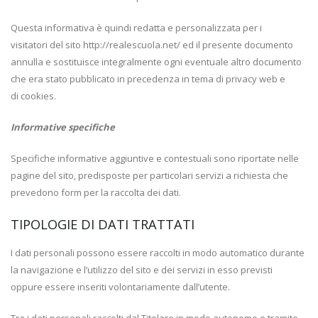
Questa informativa è quindi redatta e personalizzata per i
visitatori del sito http://realescuola.net/ ed il presente documento
annulla e sostituisce integralmente ogni eventuale altro documento
che era stato pubblicato in precedenza in tema di privacy web e
di cookies.
Informative specifiche
Specifiche informative aggiuntive e contestuali sono riportate nelle
pagine del sito, predisposte per particolari servizi a richiesta che
prevedono form per la raccolta dei dati.
TIPOLOGIE DI DATI TRATTATI
I dati personali possono essere raccolti in modo automatico durante
la navigazione e l’utilizzo del sito e dei servizi in esso previsti
oppure essere inseriti volontariamente dall’utente.