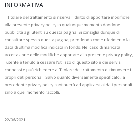
INFORMATIVA
Il Titolare del trattamento si riserva il diritto di apportare modifiche
alla presente privacy policy in qualunque momento dandone
pubblicità agli utenti su questa pagina. Si consiglia dunque di
consultare spesso questa pagina, prendendo come riferimento la
data di ultima modifica indicata in fondo. Nel caso di mancata
accettazione delle modifiche apportate alla presente privacy policy,
l’utente è tenuto a cessare l’utilizzo di questo sito e dei servizi
connessi e può richiedere al Titolare del trattamento di rimuovere i
propri dati personali. Salvo quanto diversamente specificato, la
precedente privacy policy continuerà ad applicarsi ai dati personali
sino a quel momento raccolti.
22/06/2021