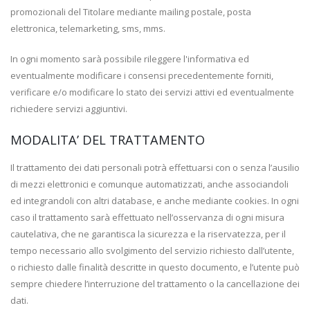
promozionali del Titolare mediante mailing postale, posta
elettronica, telemarketing, sms, mms.
In ogni momento sarà possibile rileggere l'informativa ed
eventualmente modificare i consensi precedentemente forniti,
verificare e/o modificare lo stato dei servizi attivi ed eventualmente
richiedere servizi aggiuntivi.
MODALITA’ DEL TRATTAMENTO
Il trattamento dei dati personali potrà effettuarsi con o senza l’ausilio
di mezzi elettronici e comunque automatizzati, anche associandoli
ed integrandoli con altri database, e anche mediante cookies. In ogni
caso il trattamento sarà effettuato nell’osservanza di ogni misura
cautelativa, che ne garantisca la sicurezza e la riservatezza, per il
tempo necessario allo svolgimento del servizio richiesto dall’utente,
o richiesto dalle finalità descritte in questo documento, e l’utente può
sempre chiedere l’interruzione del trattamento o la cancellazione dei
dati.