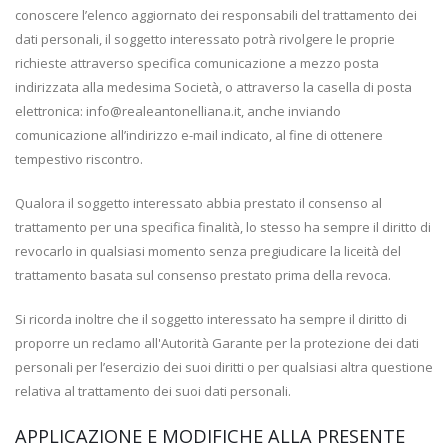
conoscere l’elenco aggiornato dei responsabili del trattamento dei
dati personali, il soggetto interessato potrà rivolgere le proprie
richieste attraverso specifica comunicazione a mezzo posta
indirizzata alla medesima Società, o attraverso la casella di posta
elettronica: info@realeantonelliana.it, anche inviando
comunicazione all’indirizzo e-mail indicato, al fine di ottenere
tempestivo riscontro.
Qualora il soggetto interessato abbia prestato il consenso al
trattamento per una specifica finalità, lo stesso ha sempre il diritto di
revocarlo in qualsiasi momento senza pregiudicare la liceità del
trattamento basata sul consenso prestato prima della revoca.
Si ricorda inoltre che il soggetto interessato ha sempre il diritto di
proporre un reclamo all'Autorità Garante per la protezione dei dati
personali per l’esercizio dei suoi diritti o per qualsiasi altra questione
relativa al trattamento dei suoi dati personali.
APPLICAZIONE E MODIFICHE ALLA PRESENTE