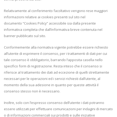
Relativamente al conferimento facoltativo vengono rese maggiori
informazioni relative ai cookies presenti sul sito nel
documento “Cookies Policy” accessibile sia dalla presente
informativa completa che dall’informativa breve contenuta nel
banner pubblicato sul sito.
Conformemente alla normativa vigente potrebbe essere richiesto
all’utente di esprimere il consenso, per i trattamenti di dati per cui
tale consenso è obbligatorio, barrando l’apposita casella nello
specifico form di registrazione. Resta inteso che il consenso si
riferisce al trattamento dei dati ad eccezione di quelli strettamente
necessari per le operazioni ed i servizi richiesti dall’utente, al
momento della sua adesione in quanto per queste attività il
consenso stesso non è necessario.
Inoltre, solo con l’espresso consenso dell’utente i dati potranno
essere utilizzati per effettuare comunicazioni per indagini di mercato
o di informazioni commerciali sui prodotti e sulle iniziative