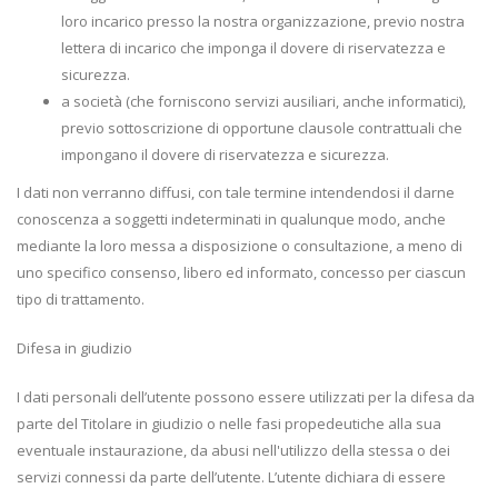
loro incarico presso la nostra organizzazione, previo nostra
lettera di incarico che imponga il dovere di riservatezza e
sicurezza.
a società (che forniscono servizi ausiliari, anche informatici),
previo sottoscrizione di opportune clausole contrattuali che
impongano il dovere di riservatezza e sicurezza.
I dati non verranno diffusi, con tale termine intendendosi il darne
conoscenza a soggetti indeterminati in qualunque modo, anche
mediante la loro messa a disposizione o consultazione, a meno di
uno specifico consenso, libero ed informato, concesso per ciascun
tipo di trattamento.
Difesa in giudizio
I dati personali dell’utente possono essere utilizzati per la difesa da
parte del Titolare in giudizio o nelle fasi propedeutiche alla sua
eventuale instaurazione, da abusi nell'utilizzo della stessa o dei
servizi connessi da parte dell’utente. L’utente dichiara di essere