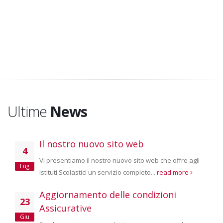
Ultime
News
Il nostro nuovo sito web
4
Vi presentiamo il nostro nuovo sito web che offre agli
Lug
Istituti Scolastici un servizio completo...
read more
Aggiornamento delle condizioni
23
Assicurative
Giu